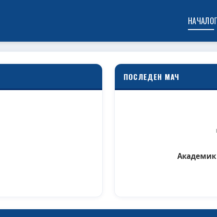
НАЧАЛО
ПОСЛЕДЕН МАЧ
Академик 