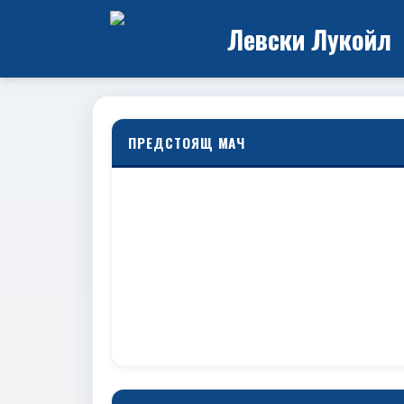
Левски Лукойл
ПРЕДСТОЯЩ МАЧ